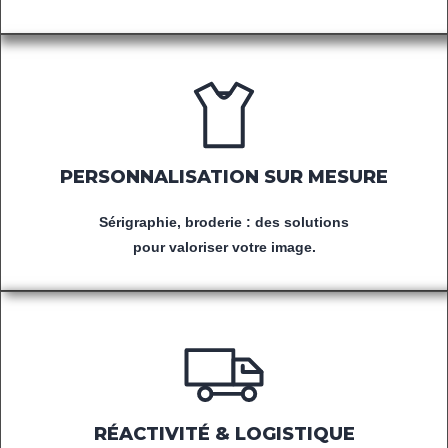
PERSONNALISATION SUR MESURE
Sérigraphie, broderie : des solutions
pour valoriser votre image.
RÉACTIVITÉ & LOGISTIQUE