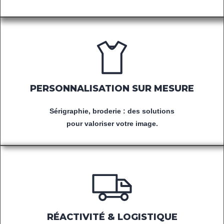
PERSONNALISATION SUR MESURE
Sérigraphie, broderie : des solutions
pour valoriser votre image.
RÉACTIVITÉ & LOGISTIQUE