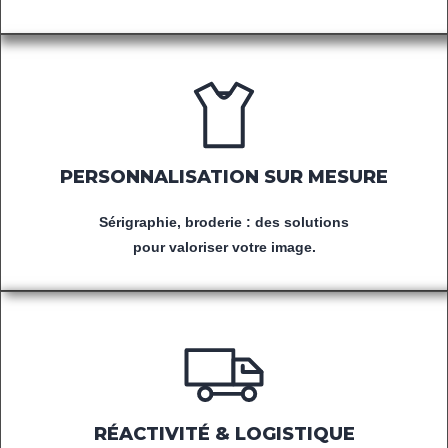
PERSONNALISATION SUR MESURE
Sérigraphie, broderie : des solutions
pour valoriser votre image.
RÉACTIVITÉ & LOGISTIQUE