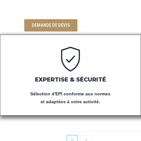
DE VÊTEMENTS DE TRAVAIL ET D
LES PROFESSIONNELS.
DEMANDE DE DEVIS
EXPERTISE & SÉCURITÉ
Sélection d'EPI conforme aux normes
et adaptées à votre activité.