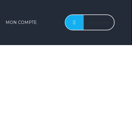
MON COMPTE