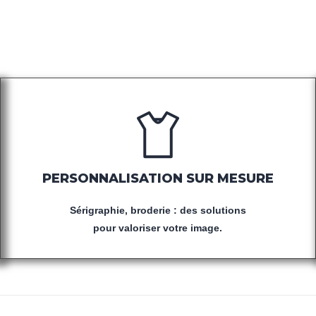
'ACCESSOIRES POUR
PERSONNALISATION SUR MESURE
Sérigraphie, broderie : des solutions
pour valoriser votre image.