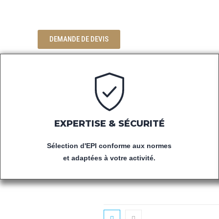
DE VÊTEMENTS DE TRAVAIL ET D
LES PROFESSIONNELS.
DEMANDE DE DEVIS
EXPERTISE & SÉCURITÉ
Sélection d'EPI conforme aux normes
et adaptées à votre activité.