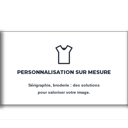
'ACCESSOIRES POUR
PERSONNALISATION SUR MESURE
Sérigraphie, broderie : des solutions
pour valoriser votre image.