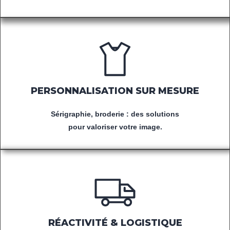
PERSONNALISATION SUR MESURE
Sérigraphie, broderie : des solutions
pour valoriser votre image.
RÉACTIVITÉ & LOGISTIQUE