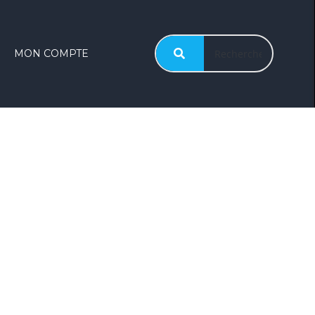
MON COMPTE