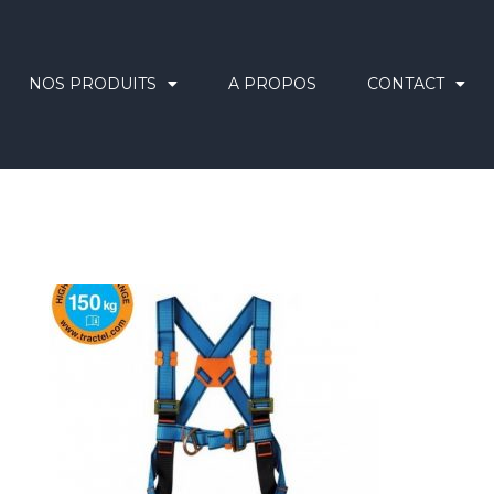
NOS PRODUITS
A PROPOS
CONTACT