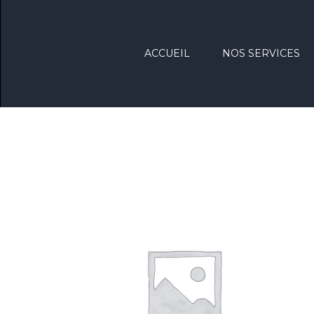
ACCUEIL
NOS SERVICES