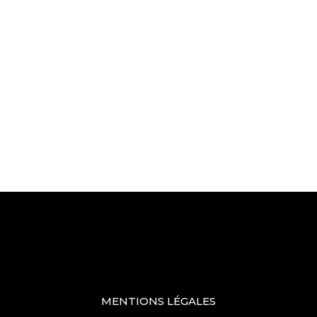
MENTIONS LÉGALES