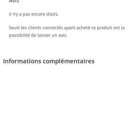
Avis
Il n’y a pas encore d’avis.
Seuls les clients connectés ayant acheté ce produit ont la
possibilité de laisser un avis.
Informations complémentaires