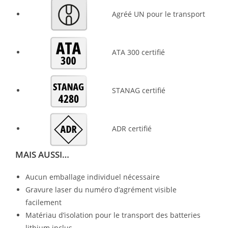
Agréé UN pour le transport
ATA 300 certifié
STANAG certifié
ADR certifié
MAIS AUSSI…
Aucun emballage individuel nécessaire
Gravure laser du numéro d’agrément visible
facilement
Matériau d’isolation pour le transport des batteries
lithium inclus