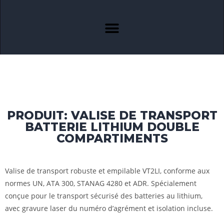
PRODUIT: VALISE DE TRANSPORT
BATTERIE LITHIUM DOUBLE
COMPARTIMENTS
Valise de transport robuste et empilable VT2LI, conforme aux
normes UN, ATA 300, STANAG 4280 et ADR. Spécialement
conçue pour le transport sécurisé des batteries au lithium,
avec gravure laser du numéro d’agrément et isolation incluse.