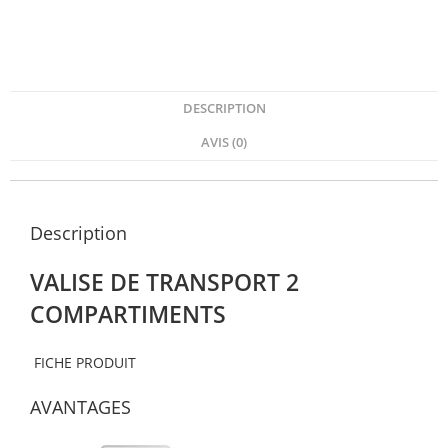
DESCRIPTION
AVIS (0)
Description
VALISE DE TRANSPORT 2
COMPARTIMENTS
FICHE PRODUIT
AVANTAGES