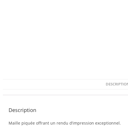
DESCRIPTIO
Description
Maille piquée offrant un rendu d’impression exceptionnel.