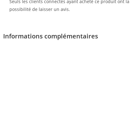
Seuls les clients connectés ayant acheté ce produit ont la
possibilité de laisser un avis.
Informations complémentaires