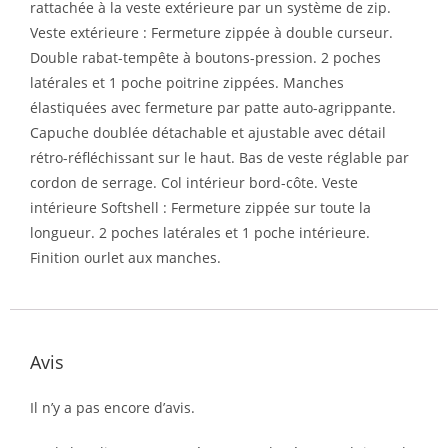
rattachée à la veste extérieure par un système de zip.
Veste extérieure : Fermeture zippée à double curseur.
Double rabat-tempête à boutons-pression. 2 poches
latérales et 1 poche poitrine zippées. Manches
élastiquées avec fermeture par patte auto-agrippante.
Capuche doublée détachable et ajustable avec détail
rétro-réfléchissant sur le haut. Bas de veste réglable par
cordon de serrage. Col intérieur bord-côte. Veste
intérieure Softshell : Fermeture zippée sur toute la
longueur. 2 poches latérales et 1 poche intérieure.
Finition ourlet aux manches.
Avis
Il n’y a pas encore d’avis.