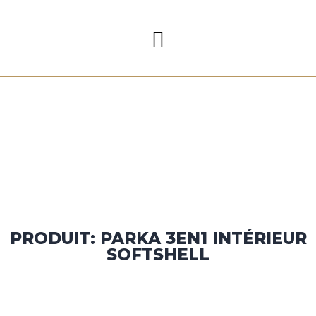
PRODUIT: PARKA 3EN1 INTÉRIEUR
SOFTSHELL