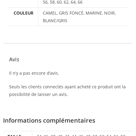
56, 58, 60, 62, 64, 66
COULEUR
CAMEL, GRIS FONCÉ, MARINE, NOIR,
BLANC/GRIS
Avis
Il n’y a pas encore d’avis.
Seuls les clients connectés ayant acheté ce produit ont la
possibilité de laisser un avis.
Informations complémentaires