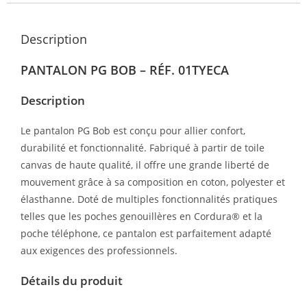
Description
PANTALON PG BOB – RÉF. 01TYECA
Description
Le pantalon PG Bob est conçu pour allier confort,
durabilité et fonctionnalité. Fabriqué à partir de toile
canvas de haute qualité, il offre une grande liberté de
mouvement grâce à sa composition en coton, polyester et
élasthanne. Doté de multiples fonctionnalités pratiques
telles que les poches genouillères en Cordura® et la
poche téléphone, ce pantalon est parfaitement adapté
aux exigences des professionnels.
Détails du produit