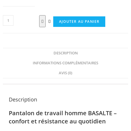
AJOUTER AU PANIER
DESCRIPTION
INFORMATIONS COMPLÉMENTAIRES
AVIS (0)
Description
Pantalon de travail homme BASALTE –
confort et résistance au quotidien