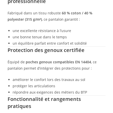
professionnelle
Fabriqué dans un tissu robuste
60 % coton / 40 %
polyester (315 g/m²)
, ce pantalon garantit :
une excellente résistance à l’usure
une bonne tenue dans le temps
un équilibre parfait entre confort et solidité
Protection des genoux certifiée
Équipé de
poches genoux compatibles EN 14404
, ce
pantalon permet d’intégrer des protections pour :
améliorer le confort lors des travaux au sol
protéger les articulations
répondre aux exigences des métiers du BTP
Fonctionnalité et rangements
pratiques