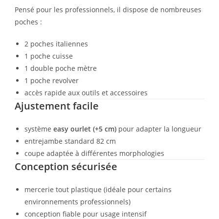
Pensé pour les professionnels, il dispose de nombreuses
poches :
2 poches italiennes
1 poche cuisse
1 double poche mètre
1 poche revolver
accès rapide aux outils et accessoires
Ajustement facile
système
easy ourlet (+5 cm)
pour adapter la longueur
entrejambe standard 82 cm
coupe adaptée à différentes morphologies
Conception sécurisée
mercerie tout plastique (idéale pour certains
environnements professionnels)
conception fiable pour usage intensif