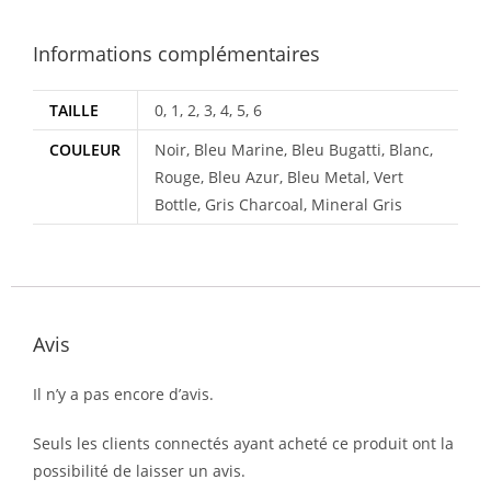
Informations complémentaires
TAILLE
0, 1, 2, 3, 4, 5, 6
COULEUR
Noir, Bleu Marine, Bleu Bugatti, Blanc,
Rouge, Bleu Azur, Bleu Metal, Vert
Bottle, Gris Charcoal, Mineral Gris
Avis
Il n’y a pas encore d’avis.
Seuls les clients connectés ayant acheté ce produit ont la
possibilité de laisser un avis.