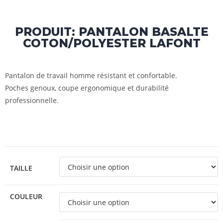
PRODUIT: PANTALON BASALTE
COTON/POLYESTER LAFONT
Pantalon de travail homme résistant et confortable.
Poches genoux, coupe ergonomique et durabilité
professionnelle.
TAILLE
COULEUR