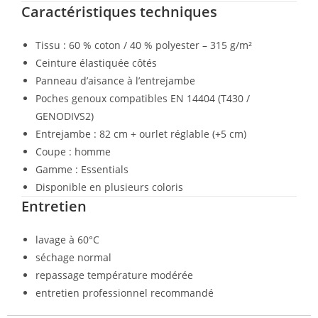
Caractéristiques techniques
Tissu : 60 % coton / 40 % polyester – 315 g/m²
Ceinture élastiquée côtés
Panneau d’aisance à l’entrejambe
Poches genoux compatibles EN 14404 (T430 /
GENODIVS2)
Entrejambe : 82 cm + ourlet réglable (+5 cm)
Coupe : homme
Gamme : Essentials
Disponible en plusieurs coloris
Entretien
lavage à 60°C
séchage normal
repassage température modérée
entretien professionnel recommandé