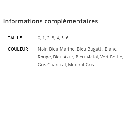
Informations complémentaires
TAILLE
0, 1, 2, 3, 4, 5, 6
COULEUR
Noir, Bleu Marine, Bleu Bugatti, Blanc,
Rouge, Bleu Azur, Bleu Metal, Vert Bottle,
Gris Charcoal, Mineral Gris