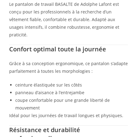
Le pantalon de travail BASALTE de
Adolphe Lafont
est
conçu pour les professionnels à la recherche d’un
vêtement fiable, confortable et durable. Adapté aux
usages intensifs, il combine robustesse, ergonomie et
praticité.
Confort optimal toute la journée
Grâce à sa conception ergonomique, ce pantalon s’adapte
parfaitement à toutes les morphologies :
ceinture élastiquée sur les côtés
panneau d’aisance à l’entrejambe
coupe confortable pour une grande liberté de
mouvement
Idéal pour les journées de travail longues et physiques.
Résistance et durabilité