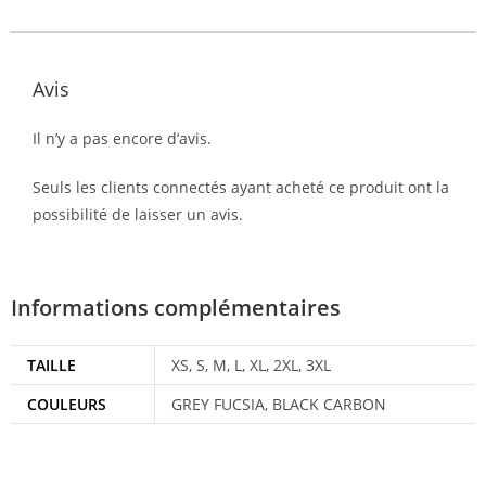
Avis
Il n’y a pas encore d’avis.
Seuls les clients connectés ayant acheté ce produit ont la
possibilité de laisser un avis.
Informations complémentaires
TAILLE
XS, S, M, L, XL, 2XL, 3XL
COULEURS
GREY FUCSIA, BLACK CARBON