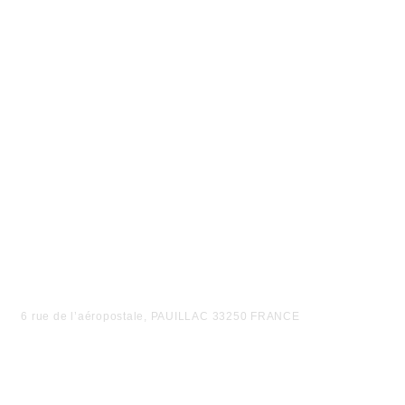
6 rue de l’aéropostale, PAUILLAC 33250 FRANCE