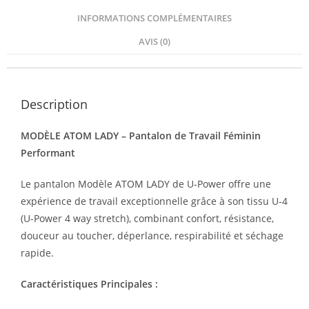
INFORMATIONS COMPLÉMENTAIRES
AVIS (0)
Description
MODÈLE ATOM LADY – Pantalon de Travail Féminin
Performant
Le pantalon Modèle ATOM LADY de U-Power offre une
expérience de travail exceptionnelle grâce à son tissu U-4
(U-Power 4 way stretch), combinant confort, résistance,
douceur au toucher, déperlance, respirabilité et séchage
rapide.
Caractéristiques Principales :