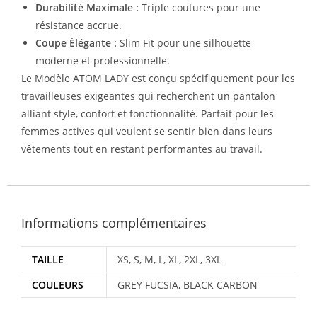
Durabilité Maximale :
Triple coutures pour une
résistance accrue.
Coupe Élégante :
Slim Fit pour une silhouette
moderne et professionnelle.
Le Modèle ATOM LADY est conçu spécifiquement pour les
travailleuses exigeantes qui recherchent un pantalon
alliant style, confort et fonctionnalité. Parfait pour les
femmes actives qui veulent se sentir bien dans leurs
vêtements tout en restant performantes au travail.
Informations complémentaires
TAILLE
XS, S, M, L, XL, 2XL, 3XL
COULEURS
GREY FUCSIA, BLACK CARBON