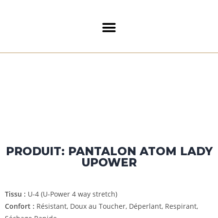
PRODUIT: PANTALON ATOM LADY
UPOWER
Tissu :
U-4 (U-Power 4 way stretch)
Confort :
Résistant, Doux au Toucher, Déperlant, Respirant,