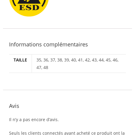
Informations complémentaires
TAILLE
35, 36, 37, 38, 39, 40, 41, 42, 43, 44, 45, 46,
47, 48
Avis
Il n’y a pas encore d’avis.
Seuls les clients connectés ayant acheté ce produit ont la