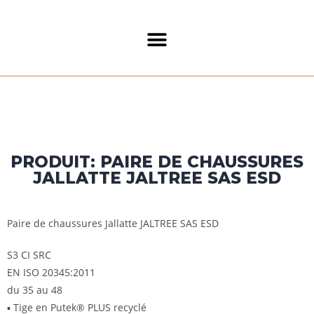
PRODUIT: PAIRE DE CHAUSSURES
JALLATTE JALTREE SAS ESD
Paire de chaussures Jallatte JALTREE SAS ESD
S3 CI SRC
EN ISO 20345:2011
du 35 au 48
▪ Tige en Putek® PLUS recyclé