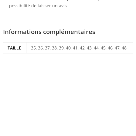
possibilité de laisser un avis.
Informations complémentaires
TAILLE
35, 36, 37, 38, 39, 40, 41, 42, 43, 44, 45, 46, 47, 48