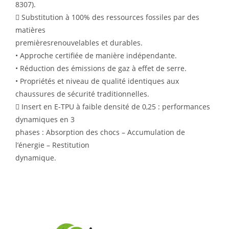
8307).
 Substitution à 100% des ressources fossiles par des
matières
premièresrenouvelables et durables.
• Approche certifiée de manière indépendante.
• Réduction des émissions de gaz à effet de serre.
• Propriétés et niveau de qualité identiques aux
chaussures de sécurité traditionnelles.
 Insert en E-TPU à faible densité de 0,25 : performances
dynamiques en 3
phases : Absorption des chocs – Accumulation de
l’énergie – Restitution
dynamique.