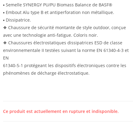
▪ Semelle SYNERGY PU/PU Biomass Balance de BASF®
▪ Embout Alu type B et antiperforation non métallique.
▪ Dissipatrice.
❖ Chaussure de sécurité montante de style outdoor, conçue
avec une technologie anti-fatigue. Coloris noir.
❖ Chaussures électrostatiques dissipatrices ESD de classe
environnementale II testées suivant la norme EN 61340-4-3 et
EN
61340-5-1 protégeant les dispositifs électroniques contre les
phénomènes de décharge électrostatique.
Ce produit est actuellement en rupture et indisponible.