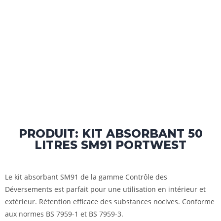
PRODUIT: KIT ABSORBANT 50
LITRES SM91 PORTWEST
Le kit absorbant SM91 de la gamme Contrôle des
Déversements est parfait pour une utilisation en intérieur et
extérieur. Rétention efficace des substances nocives. Conforme
aux normes BS 7959-1 et BS 7959-3.