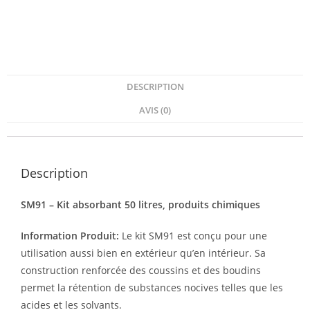
DESCRIPTION
AVIS (0)
Description
SM91 – Kit absorbant 50 litres, produits chimiques
Information Produit:
Le kit SM91 est conçu pour une
utilisation aussi bien en extérieur qu’en intérieur. Sa
construction renforcée des coussins et des boudins
permet la rétention de substances nocives telles que les
acides et les solvants.