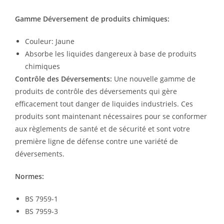
Gamme Déversement de produits chimiques:
Couleur: Jaune
Absorbe les liquides dangereux à base de produits
chimiques
Contrôle des Déversements:
Une nouvelle gamme de
produits de contrôle des déversements qui gère
efficacement tout danger de liquides industriels. Ces
produits sont maintenant nécessaires pour se conformer
aux règlements de santé et de sécurité et sont votre
première ligne de défense contre une variété de
déversements.
Normes:
BS 7959-1
BS 7959-3