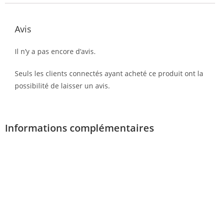
Avis
Il n’y a pas encore d’avis.
Seuls les clients connectés ayant acheté ce produit ont la
possibilité de laisser un avis.
Informations complémentaires