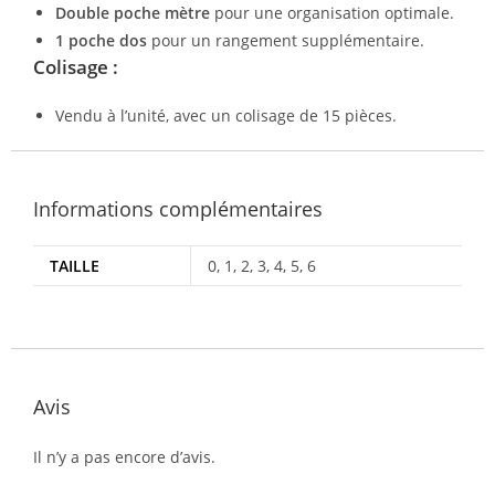
Double poche mètre
pour une organisation optimale.
1 poche dos
pour un rangement supplémentaire.
Colisage :
Vendu à l’unité, avec un colisage de 15 pièces.
Informations complémentaires
TAILLE
0, 1, 2, 3, 4, 5, 6
Avis
Il n’y a pas encore d’avis.