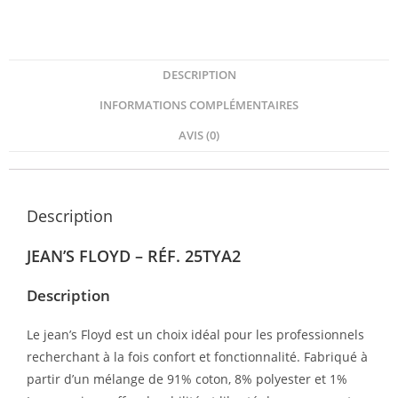
DESCRIPTION
INFORMATIONS COMPLÉMENTAIRES
AVIS (0)
Description
JEAN’S FLOYD – RÉF. 25TYA2
Description
Le jean’s Floyd est un choix idéal pour les professionnels
recherchant à la fois confort et fonctionnalité. Fabriqué à
partir d’un mélange de 91% coton, 8% polyester et 1%