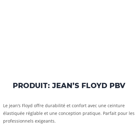
PRODUIT: JEAN’S FLOYD PBV
Le jean’s Floyd offre durabilité et confort avec une ceinture
élastiquée réglable et une conception pratique. Parfait pour les
professionnels exigeants.