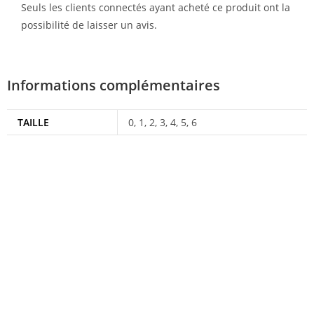
Seuls les clients connectés ayant acheté ce produit ont la
possibilité de laisser un avis.
Informations complémentaires
TAILLE
0, 1, 2, 3, 4, 5, 6