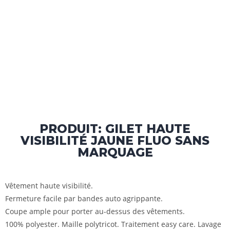
PRODUIT: GILET HAUTE
VISIBILITÉ JAUNE FLUO SANS
MARQUAGE
Vêtement haute visibilité.
Fermeture facile par bandes auto agrippante.
Coupe ample pour porter au-dessus des vêtements.
100% polyester. Maille polytricot. Traitement easy care. Lavage