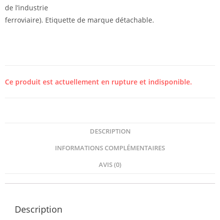
de l’industrie
ferroviaire). Etiquette de marque détachable.
Ce produit est actuellement en rupture et indisponible.
DESCRIPTION
INFORMATIONS COMPLÉMENTAIRES
AVIS (0)
Description