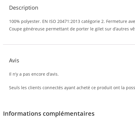
Description
100% polyester. EN ISO 20471:2013 catégorie 2. Fermeture ave
Coupe généreuse permettant de porter le gilet sur d’autres v
Avis
Il n’y a pas encore d’avis.
Seuls les clients connectés ayant acheté ce produit ont la possi
Informations complémentaires