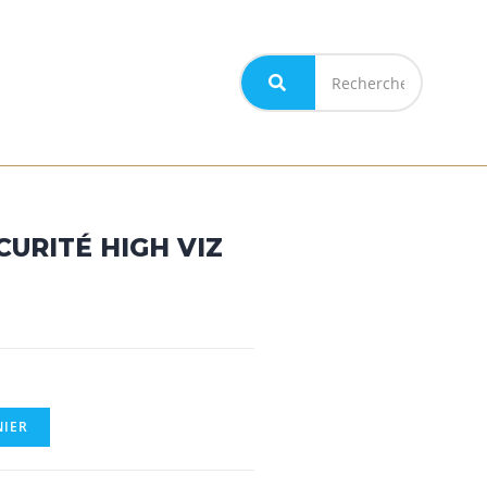
MON COMPTE
CURITÉ HIGH VIZ
NIER