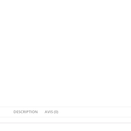
DESCRIPTION
AVIS (0)