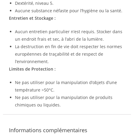
Dextérité, niveau 5.
Aucune substance néfaste pour l’hygiène ou la santé.
Entretien et Stockage :
Aucun entretien particulier n’est requis. Stocker dans
un endroit frais et sec, à l’abri de la lumière.
La destruction en fin de vie doit respecter les normes
européennes de traçabilité et de respect de
l’environnement.
Limites de Protection :
Ne pas utiliser pour la manipulation d’objets d’une
température >50°C.
Ne pas utiliser pour la manipulation de produits
chimiques ou liquides.
Informations complémentaires