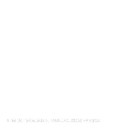
6 rue de l’aéropostale, PAUILLAC 33250 FRANCE