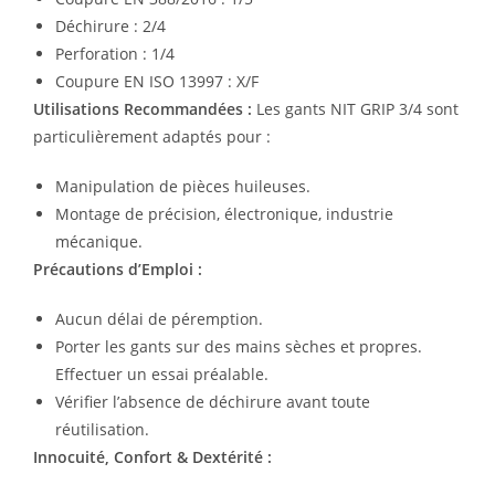
Déchirure : 2/4
Perforation : 1/4
Coupure EN ISO 13997 : X/F
Utilisations Recommandées :
Les gants NIT GRIP 3/4 sont
particulièrement adaptés pour :
Manipulation de pièces huileuses.
Montage de précision, électronique, industrie
mécanique.
Précautions d’Emploi :
Aucun délai de péremption.
Porter les gants sur des mains sèches et propres.
Effectuer un essai préalable.
Vérifier l’absence de déchirure avant toute
réutilisation.
Innocuité, Confort & Dextérité :