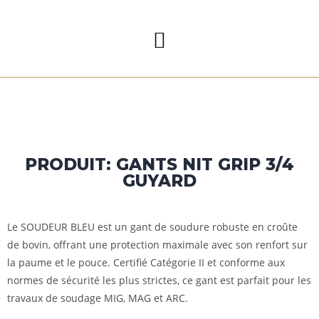
PRODUIT: GANTS NIT GRIP 3/4
GUYARD
Le SOUDEUR BLEU est un gant de soudure robuste en croûte
de bovin, offrant une protection maximale avec son renfort sur
la paume et le pouce. Certifié Catégorie II et conforme aux
normes de sécurité les plus strictes, ce gant est parfait pour les
travaux de soudage MIG, MAG et ARC.