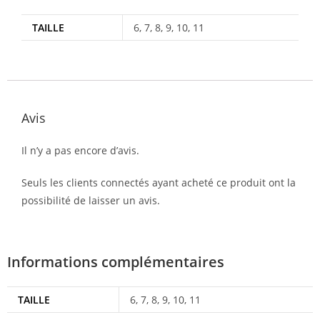
TAILLE
6, 7, 8, 9, 10, 11
Avis
Il n’y a pas encore d’avis.
Seuls les clients connectés ayant acheté ce produit ont la
possibilité de laisser un avis.
Informations complémentaires
TAILLE
6, 7, 8, 9, 10, 11