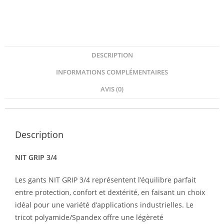
DESCRIPTION
INFORMATIONS COMPLÉMENTAIRES
AVIS (0)
Description
NIT GRIP 3/4
Les gants NIT GRIP 3/4 représentent l’équilibre parfait
entre protection, confort et dextérité, en faisant un choix
idéal pour une variété d’applications industrielles. Le
tricot polyamide/Spandex offre une légèreté