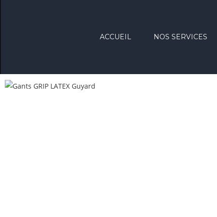
ACCUEIL
NOS SERVICES