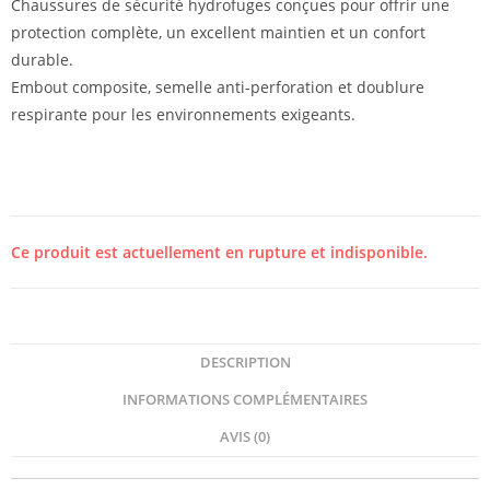
Chaussures de sécurité hydrofuges conçues pour offrir une
protection complète, un excellent maintien et un confort
durable.
Embout composite, semelle anti-perforation et doublure
respirante pour les environnements exigeants.
Ce produit est actuellement en rupture et indisponible.
DESCRIPTION
INFORMATIONS COMPLÉMENTAIRES
AVIS (0)