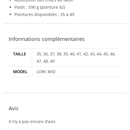
Poids : 590 g (pointure 42)
Pointures disponibles : 35 à 49
Informations complémentaires
TAILLE
35, 36, 37, 38, 39, 40, 41, 42, 43, 44, 45, 46,
47, 48, 49
MODEL
LOW, MID
Avis
Il n’y a pas encore d’avis.