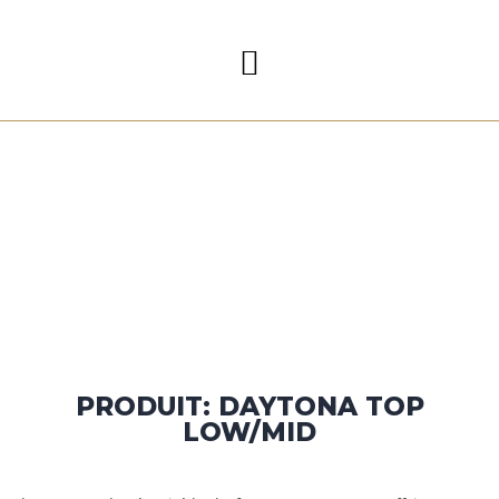
PRODUIT: DAYTONA TOP
LOW/MID