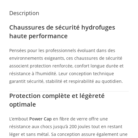
Description
Chaussures de sécurité hydrofuges
haute performance
Pensées pour les professionnels évoluant dans des
environnements exigeants, ces chaussures de sécurité
associent protection renforcée, confort longue durée et
résistance à l’humidité. Leur conception technique
garantit sécurité, stabilité et respirabilité au quotidien.
Protection complète et légèreté
optimale
L’embout
Power Cap
en fibre de verre offre une
résistance aux chocs jusqu’à 200 joules tout en restant
léger et sans métal. Sa conception assure également une