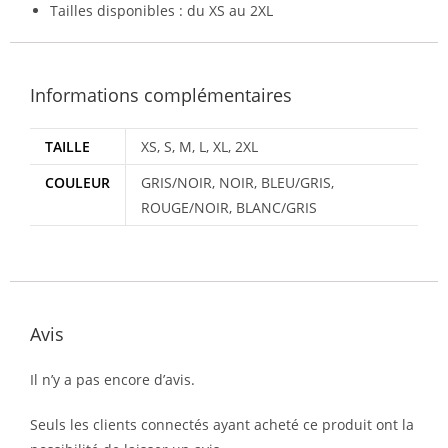
Tailles disponibles : du XS au 2XL
Informations complémentaires
TAILLE
XS, S, M, L, XL, 2XL
COULEUR
GRIS/NOIR, NOIR, BLEU/GRIS,
ROUGE/NOIR, BLANC/GRIS
Avis
Il n’y a pas encore d’avis.
Seuls les clients connectés ayant acheté ce produit ont la