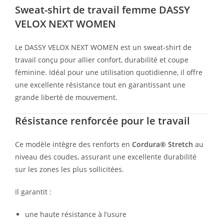
Sweat-shirt de travail femme DASSY
VELOX NEXT WOMEN
Le DASSY VELOX NEXT WOMEN est un sweat-shirt de
travail conçu pour allier confort, durabilité et coupe
féminine. Idéal pour une utilisation quotidienne, il offre
une excellente résistance tout en garantissant une
grande liberté de mouvement.
Résistance renforcée pour le travail
Ce modèle intègre des renforts en
Cordura® Stretch
au
niveau des coudes, assurant une excellente durabilité
sur les zones les plus sollicitées.
Il garantit :
une haute résistance à l’usure