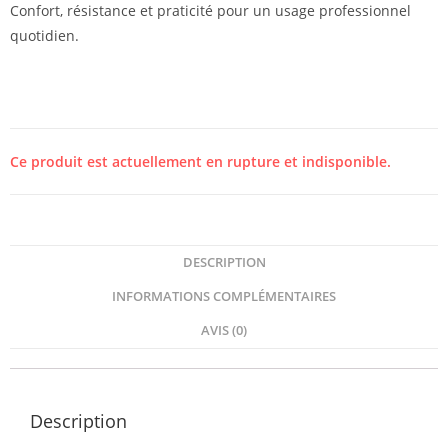
Confort, résistance et praticité pour un usage professionnel
quotidien.
Ce produit est actuellement en rupture et indisponible.
DESCRIPTION
INFORMATIONS COMPLÉMENTAIRES
AVIS (0)
Description