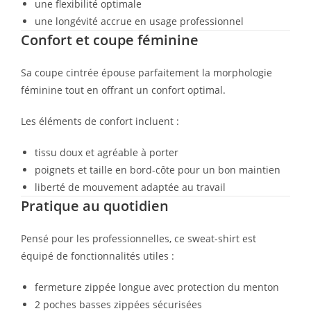
une flexibilité optimale
une longévité accrue en usage professionnel
Confort et coupe féminine
Sa coupe cintrée épouse parfaitement la morphologie
féminine tout en offrant un confort optimal.
Les éléments de confort incluent :
tissu doux et agréable à porter
poignets et taille en bord-côte pour un bon maintien
liberté de mouvement adaptée au travail
Pratique au quotidien
Pensé pour les professionnelles, ce sweat-shirt est
équipé de fonctionnalités utiles :
fermeture zippée longue avec protection du menton
2 poches basses zippées sécurisées