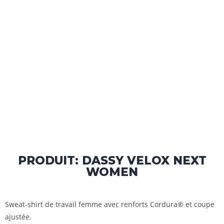
PRODUIT: DASSY VELOX NEXT
WOMEN
Sweat-shirt de travail femme avec renforts Cordura® et coupe
ajustée.