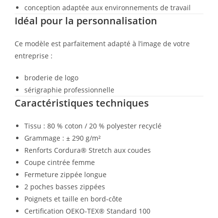
conception adaptée aux environnements de travail
Idéal pour la personnalisation
Ce modèle est parfaitement adapté à l’image de votre
entreprise :
broderie de logo
sérigraphie professionnelle
Caractéristiques techniques
Tissu : 80 % coton / 20 % polyester recyclé
Grammage : ± 290 g/m²
Renforts Cordura® Stretch aux coudes
Coupe cintrée femme
Fermeture zippée longue
2 poches basses zippées
Poignets et taille en bord-côte
Certification OEKO-TEX® Standard 100