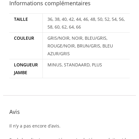
Informations complémentaires
TAILLE
36, 38, 40, 42, 44, 46, 48, 50, 52, 54, 56,
58, 60, 62, 64, 66
COULEUR
GRIS/NOIR, NOIR, BLEU/GRIS,
ROUGE/NOIR, BRUN/GRIS, BLEU
AZUR/GRIS
LONGUEUR
MINUS, STANDAARD, PLUS
JAMBE
Avis
Il n’y a pas encore d’avis.