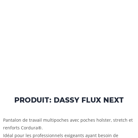
PRODUIT: DASSY FLUX NEXT
Pantalon de travail multipoches avec poches holster, stretch et
renforts Cordura®.
Idéal pour les professionnels exigeants ayant besoin de