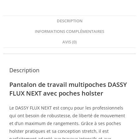
DESCRIPTION
INFORMATIONS COMPLÉMENTAIRES
AVIS (0)
Description
Pantalon de travail multipoches DASSY
FLUX NEXT avec poches holster
Le DASSY FLUX NEXT est conçu pour les professionnels
qui ont besoin de robustesse, de liberté de mouvement
et d’un maximum de rangements. Grâce à ses poches
holster pratiques et sa conception stretch, il est
parfaitement adapté aux travaux intensifs et aux