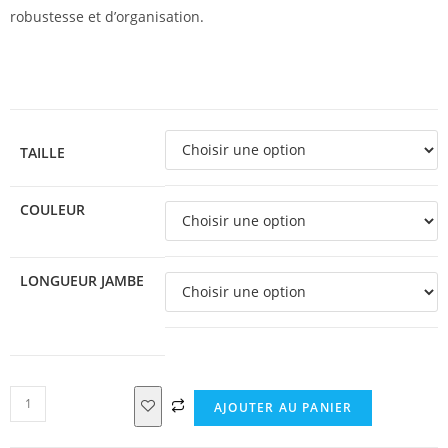
robustesse et d’organisation.
TAILLE
COULEUR
LONGUEUR JAMBE
AJOUTER AU PANIER