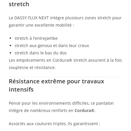
stretch
Le DASSY FLUX NEXT intègre plusieurs zones stretch pour
garantir une excellente mobilité :
stretch à l’entrejambe
stretch aux genoux et dans leur creux
stretch dans le bas du dos
Les empiècements en Cordura® stretch assurent à la fois
souplesse et résistance.
Résistance extrême pour travaux
intensifs
Pensé pour les environnements difficiles, ce pantalon
intègre de nombreux renforts en
Cordura®
.
Associés aux coutures triples, ils garantissent :