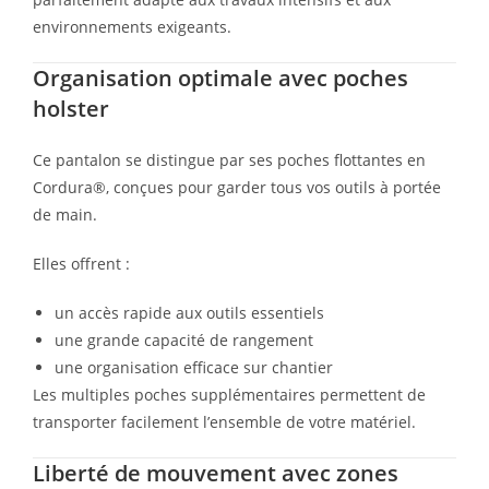
environnements exigeants.
Organisation optimale avec poches
holster
Ce pantalon se distingue par ses poches flottantes en
Cordura®, conçues pour garder tous vos outils à portée
de main.
Elles offrent :
un accès rapide aux outils essentiels
une grande capacité de rangement
une organisation efficace sur chantier
Les multiples poches supplémentaires permettent de
transporter facilement l’ensemble de votre matériel.
Liberté de mouvement avec zones