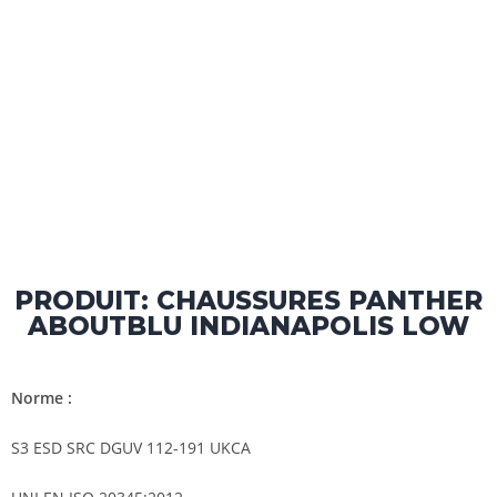
PRODUIT: CHAUSSURES PANTHER
ABOUTBLU INDIANAPOLIS LOW
Norme :
S3 ESD SRC DGUV 112-191 UKCA