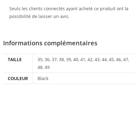
Seuls les clients connectés ayant acheté ce produit ont la
possibilité de laisser un avis.
Informations complémentaires
TAILLE
35, 36, 37, 38, 39, 40, 41, 42, 43, 44, 45, 46, 47,
48, 49
COULEUR
Black