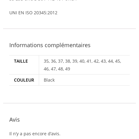
UNI EN ISO 20345:2012
Informations complémentaires
TAILLE
35, 36, 37, 38, 39, 40, 41, 42, 43, 44, 45,
46, 47, 48, 49
COULEUR
Black
Avis
Il n’y a pas encore d’avis.