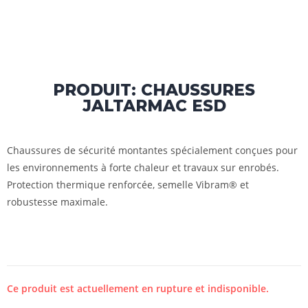
PRODUIT: CHAUSSURES
JALTARMAC ESD
Chaussures de sécurité montantes spécialement conçues pour
les environnements à forte chaleur et travaux sur enrobés.
Protection thermique renforcée, semelle Vibram® et
robustesse maximale.
Ce produit est actuellement en rupture et indisponible.