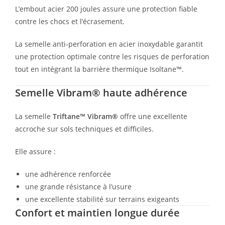
L’embout acier 200 joules assure une protection fiable
contre les chocs et l’écrasement.
La semelle anti-perforation en acier inoxydable garantit
une protection optimale contre les risques de perforation
tout en intégrant la barrière thermique Isoltane™.
Semelle Vibram® haute adhérence
La semelle
Triftane™ Vibram®
offre une excellente
accroche sur sols techniques et difficiles.
Elle assure :
une adhérence renforcée
une grande résistance à l’usure
une excellente stabilité sur terrains exigeants
Confort et maintien longue durée