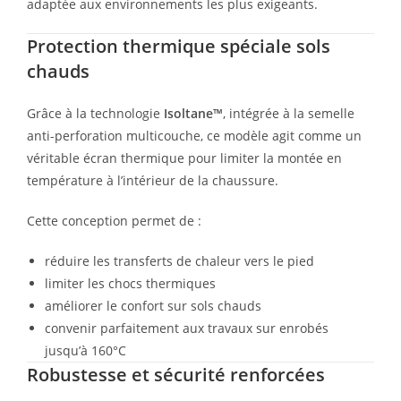
adaptée aux environnements les plus exigeants.
Protection thermique spéciale sols
chauds
Grâce à la technologie
Isoltane™
, intégrée à la semelle
anti-perforation multicouche, ce modèle agit comme un
véritable écran thermique pour limiter la montée en
température à l’intérieur de la chaussure.
Cette conception permet de :
réduire les transferts de chaleur vers le pied
limiter les chocs thermiques
améliorer le confort sur sols chauds
convenir parfaitement aux travaux sur enrobés
jusqu’à 160°C
Robustesse et sécurité renforcées