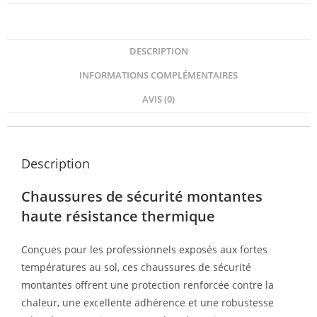
DESCRIPTION
INFORMATIONS COMPLÉMENTAIRES
AVIS (0)
Description
Chaussures de sécurité montantes
haute résistance thermique
Conçues pour les professionnels exposés aux fortes
températures au sol, ces chaussures de sécurité
montantes offrent une protection renforcée contre la
chaleur, une excellente adhérence et une robustesse