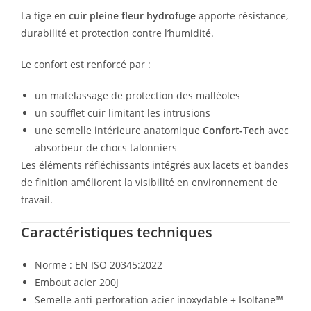
La tige en
cuir pleine fleur hydrofuge
apporte résistance,
durabilité et protection contre l’humidité.
Le confort est renforcé par :
un matelassage de protection des malléoles
un soufflet cuir limitant les intrusions
une semelle intérieure anatomique
Confort-Tech
avec
absorbeur de chocs talonniers
Les éléments réfléchissants intégrés aux lacets et bandes
de finition améliorent la visibilité en environnement de
travail.
Caractéristiques techniques
Norme : EN ISO 20345:2022
Embout acier 200J
Semelle anti-perforation acier inoxydable + Isoltane™