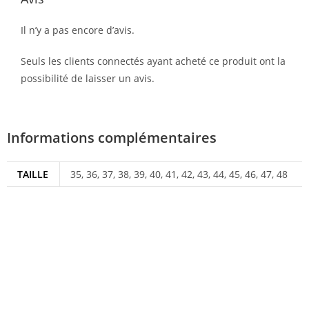
Il n’y a pas encore d’avis.
Seuls les clients connectés ayant acheté ce produit ont la
possibilité de laisser un avis.
Informations complémentaires
TAILLE
35, 36, 37, 38, 39, 40, 41, 42, 43, 44, 45, 46, 47, 48