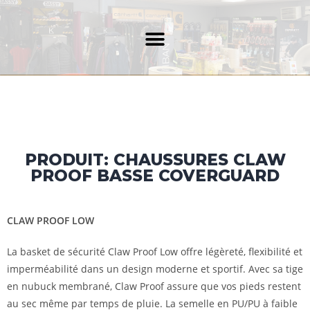
PRODUIT: CHAUSSURES CLAW
PROOF BASSE COVERGUARD
CLAW PROOF LOW
La basket de sécurité Claw Proof Low offre légèreté, flexibilité et
imperméabilité dans un design moderne et sportif. Avec sa tige
en nubuck membrané, Claw Proof assure que vos pieds restent
au sec même par temps de pluie. La semelle en PU/PU à faible