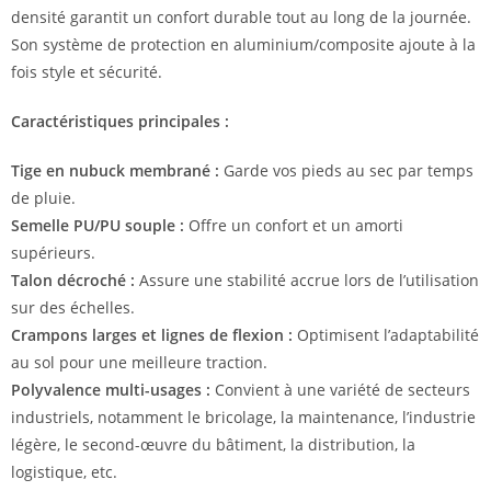
densité garantit un confort durable tout au long de la journée.
Son système de protection en aluminium/composite ajoute à la
fois style et sécurité.
Caractéristiques principales :
Tige en nubuck membrané :
Garde vos pieds au sec par temps
de pluie.
Semelle PU/PU souple :
Offre un confort et un amorti
supérieurs.
Talon décroché :
Assure une stabilité accrue lors de l’utilisation
sur des échelles.
Crampons larges et lignes de flexion :
Optimisent l’adaptabilité
au sol pour une meilleure traction.
Polyvalence multi-usages :
Convient à une variété de secteurs
industriels, notamment le bricolage, la maintenance, l’industrie
légère, le second-œuvre du bâtiment, la distribution, la
logistique, etc.