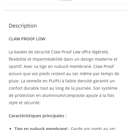
Description
CLAW PROOF LOW
La basket de sécurité Claw Proof Low offre légèreté,
flexibilité et imperméabilité dans un design moderne et
sportif. Avec sa tige en nubuck membrané, Claw Proof
assure que vos pieds restent au sec même par temps de
pluie. La semelle en PU/PU à faible densité garantit un
confort durable tout au long de la journée. Son système
de protection en aluminium/composite ajoute à la fois
style et sécurité.
Caractéristiques principales :
Tige en nubuck membrané :
Garde vos pieds au sec