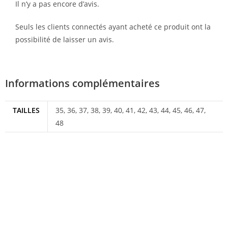
Il n’y a pas encore d’avis.
Seuls les clients connectés ayant acheté ce produit ont la
possibilité de laisser un avis.
Informations complémentaires
TAILLES
35, 36, 37, 38, 39, 40, 41, 42, 43, 44, 45, 46, 47,
48