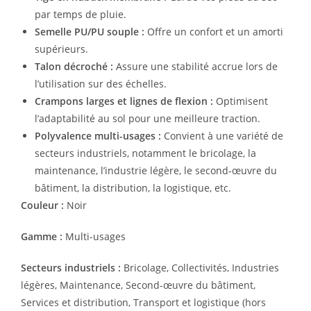
par temps de pluie.
Semelle PU/PU souple :
Offre un confort et un amorti
supérieurs.
Talon décroché :
Assure une stabilité accrue lors de
l’utilisation sur des échelles.
Crampons larges et lignes de flexion :
Optimisent
l’adaptabilité au sol pour une meilleure traction.
Polyvalence multi-usages :
Convient à une variété de
secteurs industriels, notamment le bricolage, la
maintenance, l’industrie légère, le second-œuvre du
bâtiment, la distribution, la logistique, etc.
Couleur :
Noir
Gamme :
Multi-usages
Secteurs industriels :
Bricolage, Collectivités, Industries
légères, Maintenance, Second-œuvre du bâtiment,
Services et distribution, Transport et logistique (hors