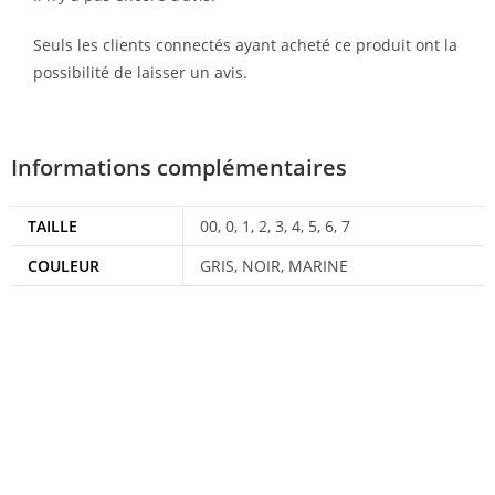
Seuls les clients connectés ayant acheté ce produit ont la
possibilité de laisser un avis.
Informations complémentaires
TAILLE
00, 0, 1, 2, 3, 4, 5, 6, 7
COULEUR
GRIS, NOIR, MARINE