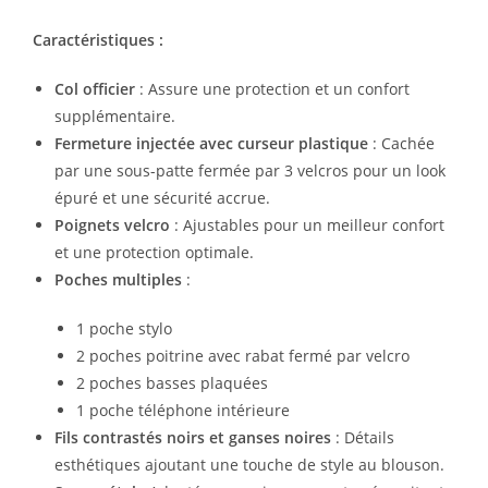
Caractéristiques :
Col officier
: Assure une protection et un confort
supplémentaire.
Fermeture injectée avec curseur plastique
: Cachée
par une sous-patte fermée par 3 velcros pour un look
épuré et une sécurité accrue.
Poignets velcro
: Ajustables pour un meilleur confort
et une protection optimale.
Poches multiples
:
1 poche stylo
2 poches poitrine avec rabat fermé par velcro
2 poches basses plaquées
1 poche téléphone intérieure
Fils contrastés noirs et ganses noires
: Détails
esthétiques ajoutant une touche de style au blouson.