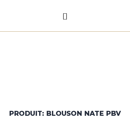
PRODUIT: BLOUSON NATE PBV