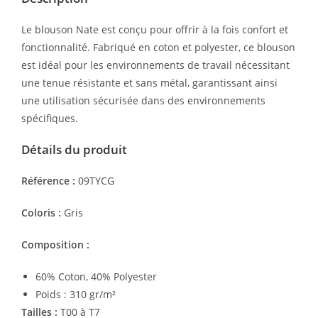
Le blouson Nate est conçu pour offrir à la fois confort et
fonctionnalité. Fabriqué en coton et polyester, ce blouson
est idéal pour les environnements de travail nécessitant
une tenue résistante et sans métal, garantissant ainsi
une utilisation sécurisée dans des environnements
spécifiques.
Détails du produit
Référence :
09TYCG
Coloris :
Gris
Composition :
60% Coton, 40% Polyester
Poids : 310 gr/m²
Tailles :
T00 à T7