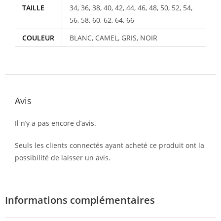
TAILLE
34, 36, 38, 40, 42, 44, 46, 48, 50, 52, 54,
56, 58, 60, 62, 64, 66
COULEUR
BLANC, CAMEL, GRIS, NOIR
Avis
Il n’y a pas encore d’avis.
Seuls les clients connectés ayant acheté ce produit ont la
possibilité de laisser un avis.
Informations complémentaires