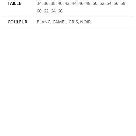
TAILLE
34, 36, 38, 40, 42, 44, 46, 48, 50, 52, 54, 56, 58,
60, 62, 64, 66
COULEUR
BLANC, CAMEL, GRIS, NOIR