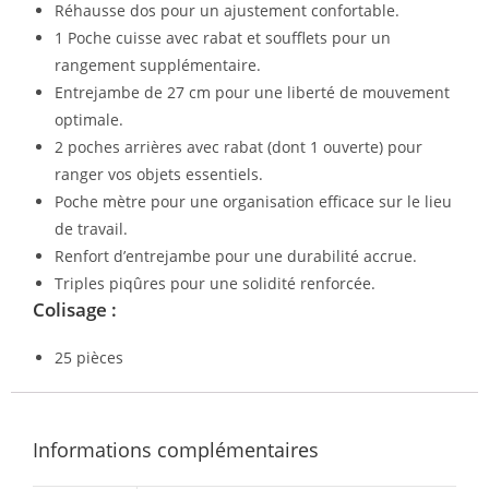
Réhausse dos pour un ajustement confortable.
1 Poche cuisse avec rabat et soufflets pour un
rangement supplémentaire.
Entrejambe de 27 cm pour une liberté de mouvement
optimale.
2 poches arrières avec rabat (dont 1 ouverte) pour
ranger vos objets essentiels.
Poche mètre pour une organisation efficace sur le lieu
de travail.
Renfort d’entrejambe pour une durabilité accrue.
Triples piqûres pour une solidité renforcée.
Colisage :
25 pièces
Informations complémentaires