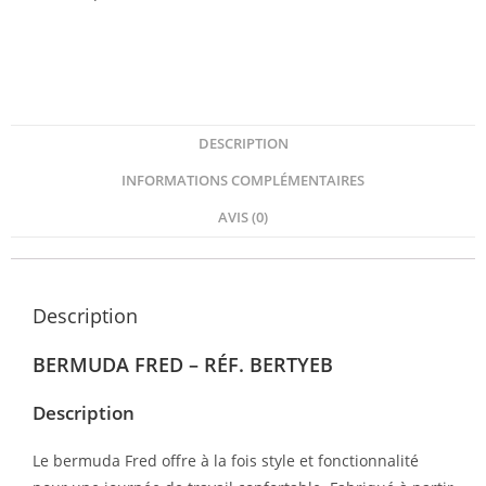
DESCRIPTION
INFORMATIONS COMPLÉMENTAIRES
AVIS (0)
Description
BERMUDA FRED – RÉF. BERTYEB
Description
Le bermuda Fred offre à la fois style et fonctionnalité