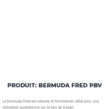
PRODUIT: BERMUDA FRED PBV
Le bermuda Fred est robuste et fonctionnel, idéal pour une
utilisation quotidienne sur le lieu de travail.