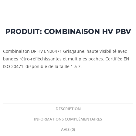
PRODUIT: COMBINAISON HV PBV
Combinaison DF HV EN20471 Gris/Jaune, haute visibilité avec
bandes rétro-réfléchissantes et multiples poches. Certifiée EN
ISO 20471, disponible de la taille 1 à 7.
DESCRIPTION
INFORMATIONS COMPLÉMENTAIRES
AVIS (0)