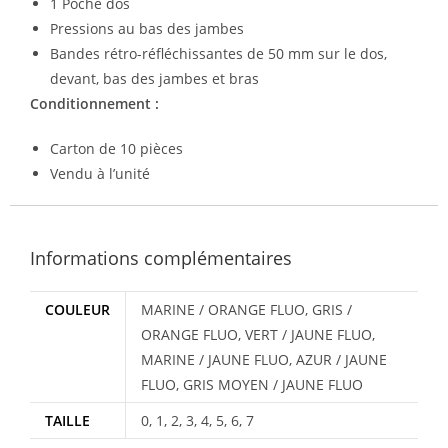
1 Poche dos
Pressions au bas des jambes
Bandes rétro-réfléchissantes de 50 mm sur le dos,
devant, bas des jambes et bras
Conditionnement :
Carton de 10 pièces
Vendu à l’unité
Informations complémentaires
COULEUR
MARINE / ORANGE FLUO, GRIS /
ORANGE FLUO, VERT / JAUNE FLUO,
MARINE / JAUNE FLUO, AZUR / JAUNE
FLUO, GRIS MOYEN / JAUNE FLUO
TAILLE
0, 1, 2, 3, 4, 5, 6, 7