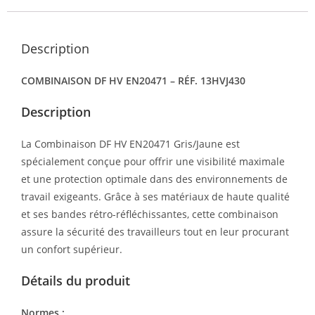
Description
COMBINAISON DF HV EN20471 – RÉF. 13HVJ430
Description
La Combinaison DF HV EN20471 Gris/Jaune est
spécialement conçue pour offrir une visibilité maximale
et une protection optimale dans des environnements de
travail exigeants. Grâce à ses matériaux de haute qualité
et ses bandes rétro-réfléchissantes, cette combinaison
assure la sécurité des travailleurs tout en leur procurant
un confort supérieur.
Détails du produit
Normes :