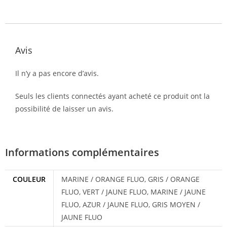
Avis
Il n’y a pas encore d’avis.
Seuls les clients connectés ayant acheté ce produit ont la
possibilité de laisser un avis.
Informations complémentaires
COULEUR
MARINE / ORANGE FLUO, GRIS / ORANGE
FLUO, VERT / JAUNE FLUO, MARINE / JAUNE
FLUO, AZUR / JAUNE FLUO, GRIS MOYEN /
JAUNE FLUO