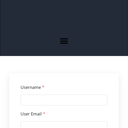
Username
*
User Email
*