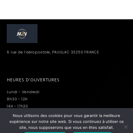
6 rue de l’aéropostale, PAUILLAC 33250 FRANCE
HEURES D'OUVERTURES
Lundi - Vendredi:
8h30 - 12H
14H - 17h30
Nous utilisons des cookies pour vous garantir la meilleure
expérience sur notre site web. Si vous continuez à utiliser ce
site, nous supposerons que vous en êtes satisfait.
MENTIONS LÉGALES